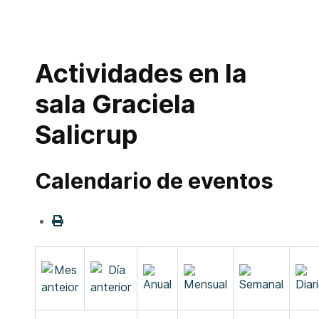
Actividades en la
sala Graciela
Salicrup
Calendario de eventos