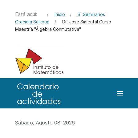
Está aquí:
Inicio
S. Seminarios
Graciela Salicrup
Dr. José Simental Curso
Maestría "Álgebra Conmutativa"
Sábado, Agosto 08, 2026