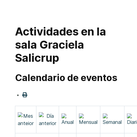
Actividades en la
sala Graciela
Salicrup
Calendario de eventos