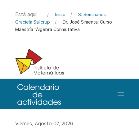
Está aquí:
Inicio
S. Seminarios
Graciela Salicrup
Dr. José Simental Curso
Maestría "Álgebra Conmutativa"
Viernes, Agosto 07, 2026