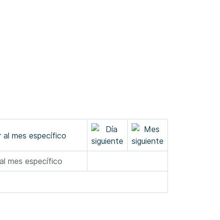
 al mes específico