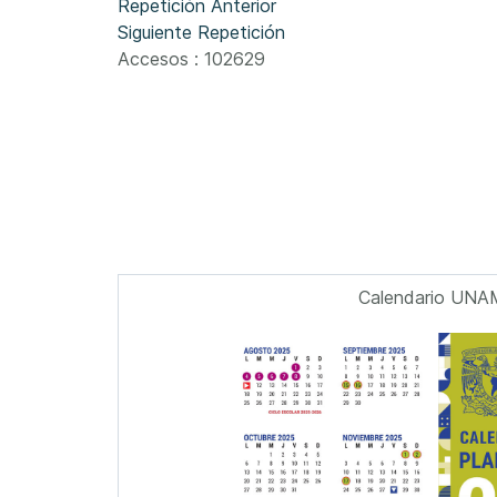
Repetición Anterior
Siguiente Repetición
Accesos
: 102629
Calendario UNA