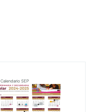
Calendario SEP