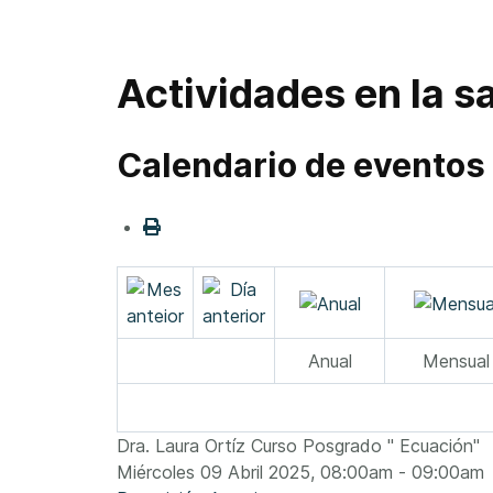
Actividades en la sa
Calendario de eventos
Anual
Mensual
Dra. Laura Ortíz Curso Posgrado " Ecuación"
Miércoles 09 Abril 2025, 08:00am - 09:00am