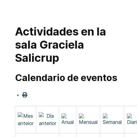
Actividades en la
sala Graciela
Salicrup
Calendario de eventos