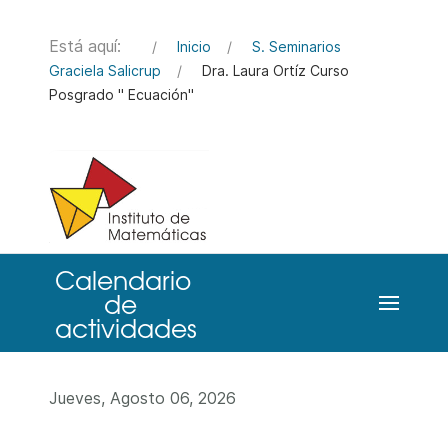
Está aquí:
Inicio
S. Seminarios
Graciela Salicrup
Dra. Laura Ortíz Curso
Posgrado " Ecuación"
Jueves, Agosto 06, 2026