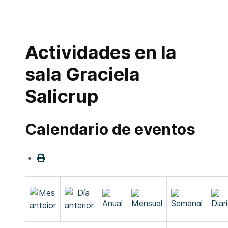
Actividades en la
sala Graciela
Salicrup
Calendario de eventos