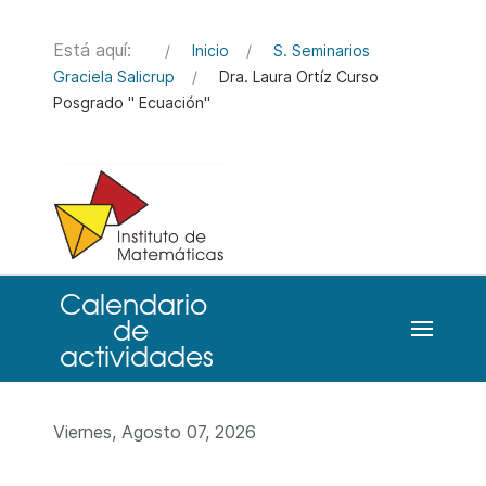
Está aquí:
Inicio
S. Seminarios
Graciela Salicrup
Dra. Laura Ortíz Curso
Posgrado " Ecuación"
Viernes, Agosto 07, 2026