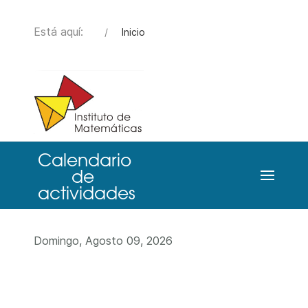
Está aquí:
Inicio
Domingo, Agosto 09, 2026