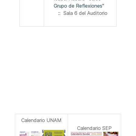
Grupo de Reflexiones"
:: Sala 6 del Auditorio
Calendario UNAM
Calendario SEP