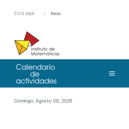
Está aquí:
Inicio
Domingo, Agosto 09, 2026