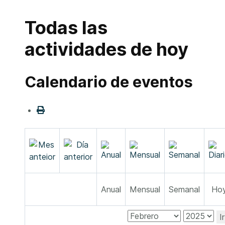
Todas las
actividades de hoy
Calendario de eventos
Anual
Mensual
Semanal
Ho
I