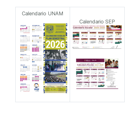
Calendario UNAM
Calendario SEP