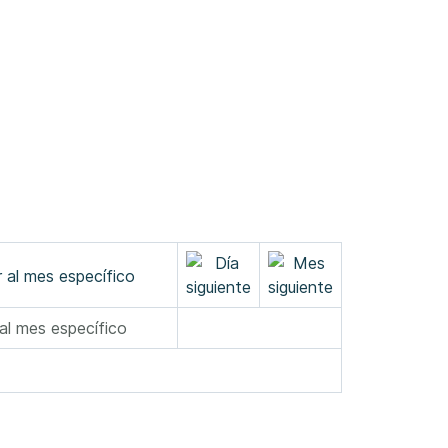
 al mes específico