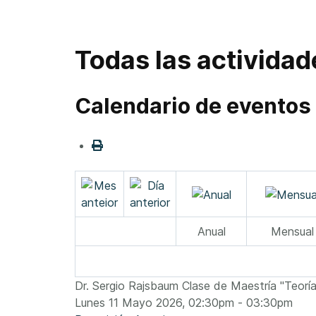
Todas las actividad
Calendario de eventos
Anual
Mensual
Dr. Sergio Rajsbaum Clase de Maestría "Teorí
Lunes 11 Mayo 2026, 02:30pm - 03:30pm