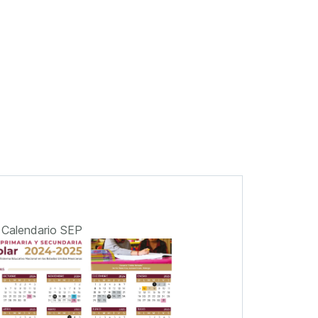
Calendario SEP