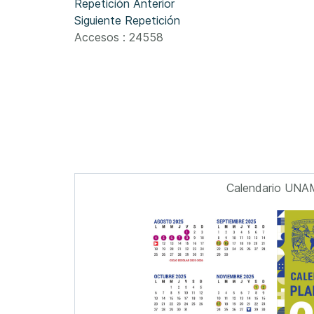
Repetición Anterior
Siguiente Repetición
Accesos
: 24558
Calendario UNA