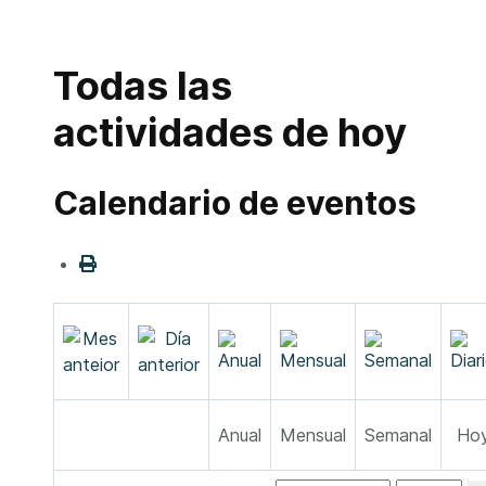
Todas las
actividades de hoy
Calendario de eventos
Anual
Mensual
Semanal
Ho