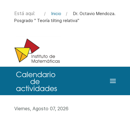
Está aquí:
Inicio
Dr. Octavio Mendoza.
Posgrado " Teoría tilting relativa"
Viernes, Agosto 07, 2026