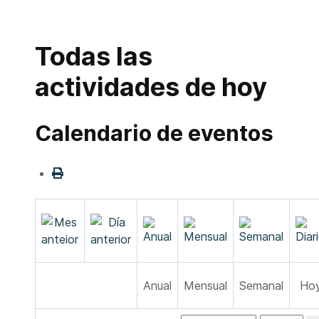
Todas las
actividades de hoy
Calendario de eventos
Anual
Mensual
Semanal
Ho