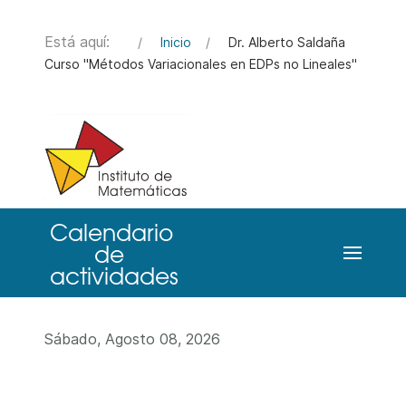
Está aquí:
Inicio
Dr. Alberto Saldaña
Curso "Métodos Variacionales en EDPs no Lineales"
Sábado, Agosto 08, 2026