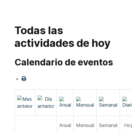
Todas las
actividades de hoy
Calendario de eventos
Anual
Mensual
Semanal
Ho