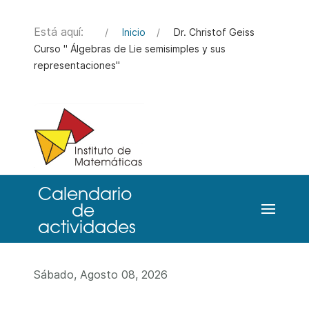
Está aquí:
Inicio
Dr. Christof Geiss
Curso " Álgebras de Lie semisimples y sus
representaciones"
Sábado, Agosto 08, 2026