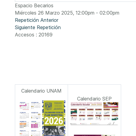
Espacio Becarios
Miércoles 26 Marzo 2025, 12:00pm - 02:00pm
Repetición Anterior
Siguiente Repetición
Accesos
: 20169
Calendario UNAM
Calendario SEP