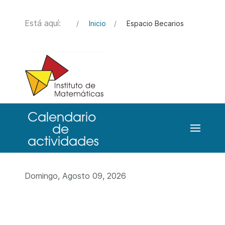
Está aquí:
Inicio
Espacio Becarios
Domingo, Agosto 09, 2026