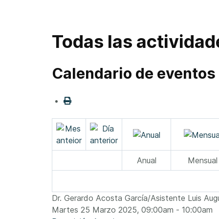
Todas las actividad
Calendario de eventos
Anual
Mensual
Dr. Gerardo Acosta García/Asistente Luis Aug
Martes 25 Marzo 2025, 09:00am - 10:00am