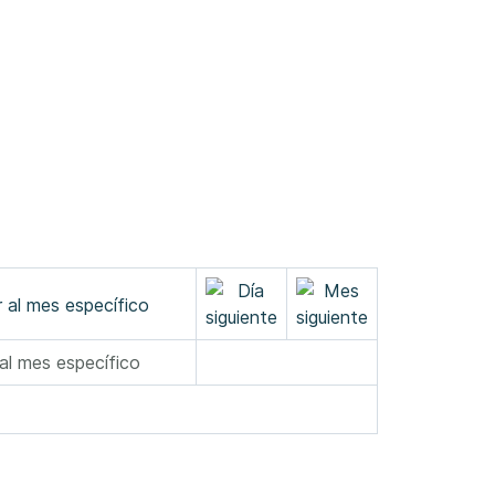
 al mes específico