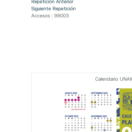
Repetición Anterior
Siguiente Repetición
Accesos
: 99003
Calendario UNA