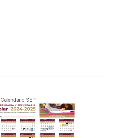
Calendario SEP