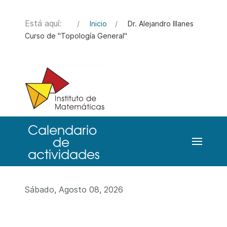
Está aquí:
Inicio
Dr. Alejandro Illanes
Curso de "Topología General"
Sábado, Agosto 08, 2026