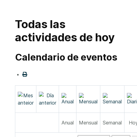
Todas las
actividades de hoy
Calendario de eventos
Anual
Mensual
Semanal
Ho