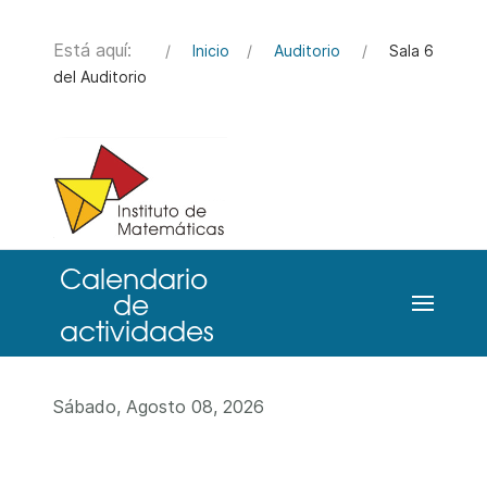
Está aquí:
Inicio
Auditorio
Sala 6
del Auditorio
Sábado, Agosto 08, 2026