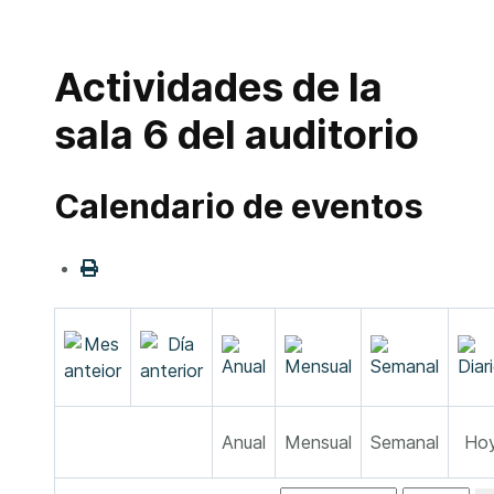
Actividades de la
sala 6 del auditorio
Calendario de eventos
Anual
Mensual
Semanal
Ho