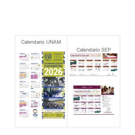
Calendario UNAM
Calendario SEP