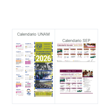
Calendario UNAM
Calendario SEP