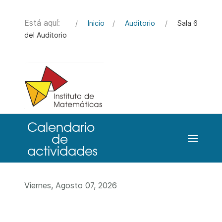
Está aquí:
Inicio
Auditorio
Sala 6
del Auditorio
Viernes, Agosto 07, 2026