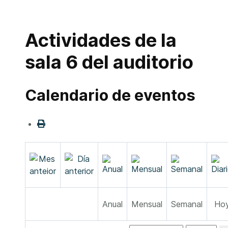
Actividades de la
sala 6 del auditorio
Calendario de eventos
Anual
Mensual
Semanal
Ho