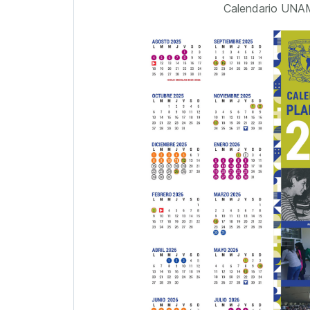
Calendario UNA