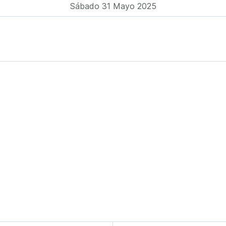
Sábado 31 Mayo 2025