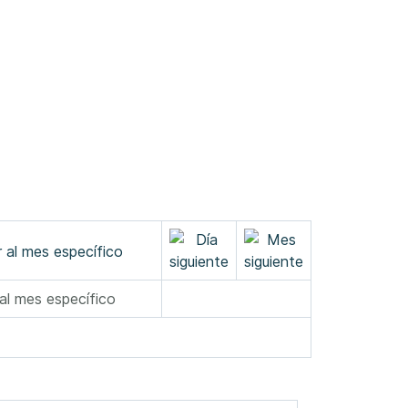
 al mes específico