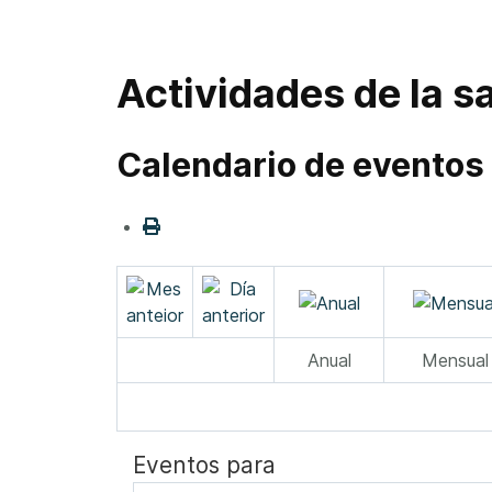
Actividades de la sa
Calendario de eventos
Anual
Mensual
Eventos para