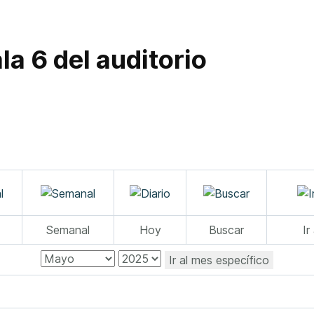
la 6 del auditorio
Semanal
Hoy
Buscar
Ir
Ir al mes específico