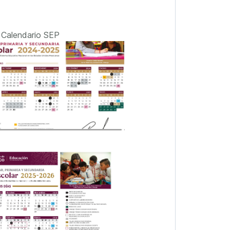
Calendario SEP