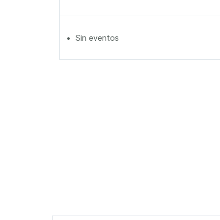
Sin eventos