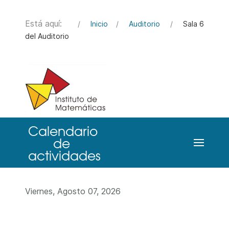
Está aquí:
Inicio
Auditorio
Sala 6
del Auditorio
Viernes, Agosto 07, 2026