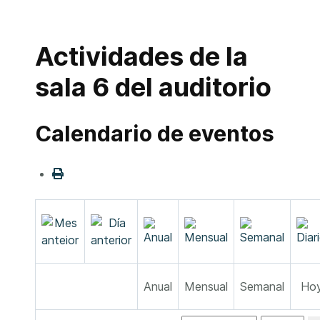
Actividades de la
sala 6 del auditorio
Calendario de eventos
Anual
Mensual
Semanal
Ho