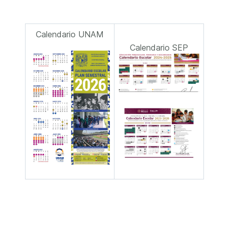
Calendario UNAM
Calendario SEP