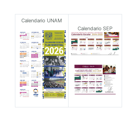
Calendario UNAM
Calendario SEP