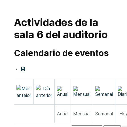
Actividades de la
sala 6 del auditorio
Calendario de eventos
Anual
Mensual
Semanal
Ho