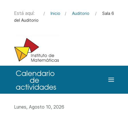
Está aquí:
Inicio
Auditorio
Sala 6
del Auditorio
Lunes, Agosto 10, 2026