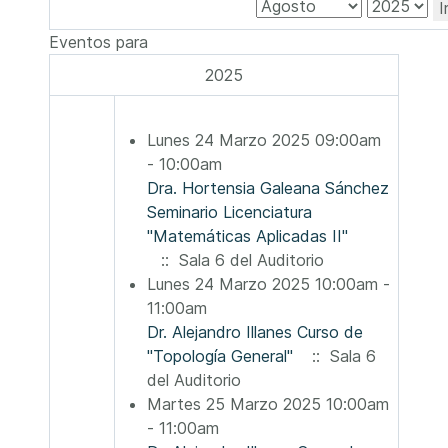
I
Eventos para
2025
Lunes 24 Marzo 2025 09:00am
- 10:00am
Dra. Hortensia Galeana Sánchez
Seminario Licenciatura
"Matemáticas Aplicadas II"
:: Sala 6 del Auditorio
Lunes 24 Marzo 2025 10:00am -
11:00am
Dr. Alejandro Illanes Curso de
"Topología General"
:: Sala 6
del Auditorio
Martes 25 Marzo 2025 10:00am
- 11:00am