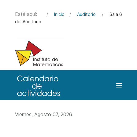
Está aquí:
Inicio
Auditorio
Sala 6
del Auditorio
Viernes, Agosto 07, 2026