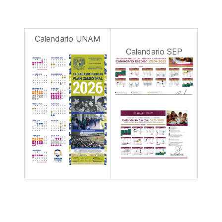
Calendario UNAM
Calendario SEP