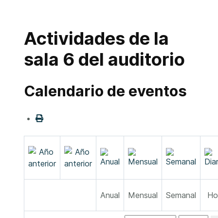
Actividades de la
sala 6 del auditorio
Calendario de eventos
Anual
Mensual
Semanal
Ho