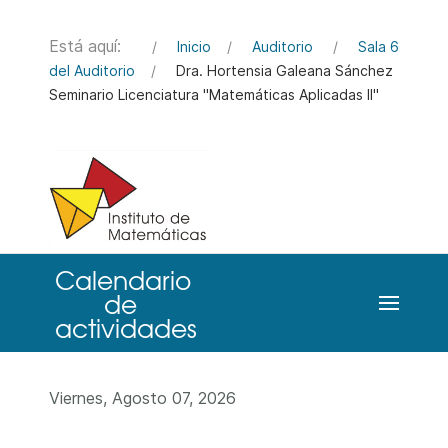
Está aquí:
Inicio
Auditorio
Sala 6
del Auditorio
Dra. Hortensia Galeana Sánchez
Seminario Licenciatura "Matemáticas Aplicadas II"
Viernes, Agosto 07, 2026