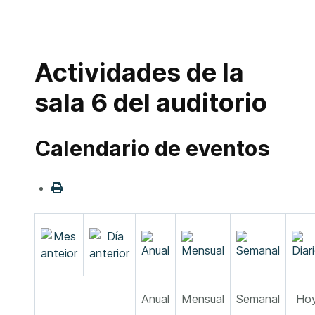
Actividades de la
sala 6 del auditorio
Calendario de eventos
Anual
Mensual
Semanal
Ho