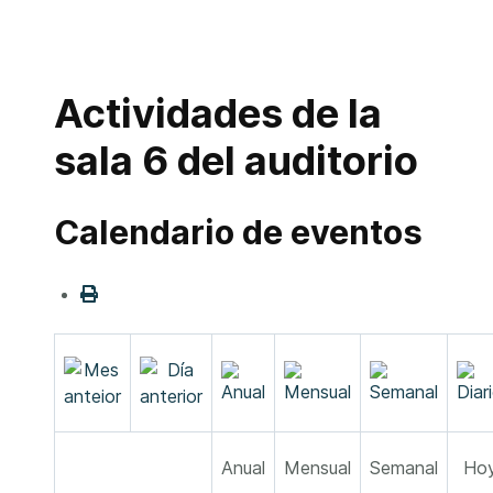
Actividades de la
sala 6 del auditorio
Calendario de eventos
Anual
Mensual
Semanal
Ho