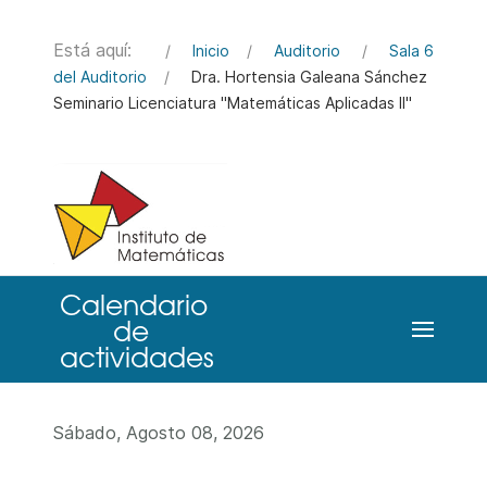
Está aquí:
Inicio
Auditorio
Sala 6
del Auditorio
Dra. Hortensia Galeana Sánchez
Seminario Licenciatura "Matemáticas Aplicadas II"
Sábado, Agosto 08, 2026