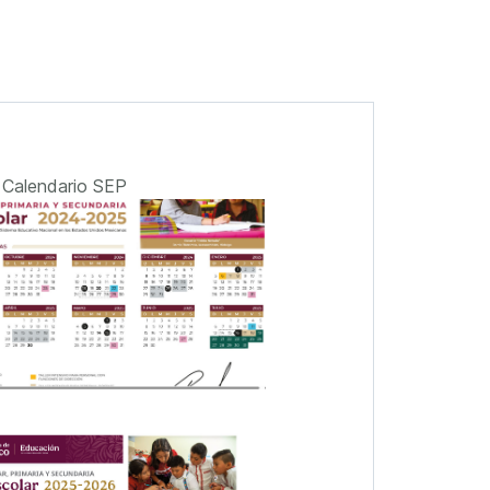
Calendario SEP