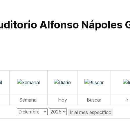
Auditorio Alfonso Nápoles
Semanal
Hoy
Buscar
Ir
Ir al mes específico