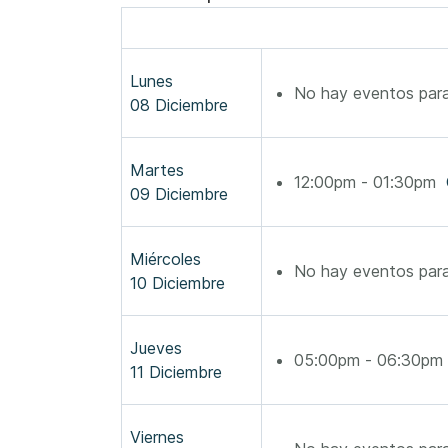
Lunes
No hay eventos para
08 Diciembre
Martes
12:00pm - 01:30pm
09 Diciembre
Miércoles
No hay eventos para
10 Diciembre
Jueves
05:00pm - 06:30p
11 Diciembre
Viernes