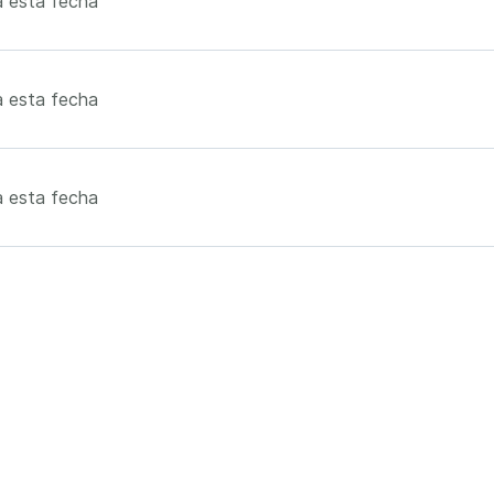
 esta fecha
 esta fecha
 esta fecha