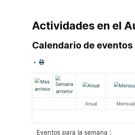
Actividades en el 
Calendario de eventos
Anual
Mensual
Eventos para la semana :