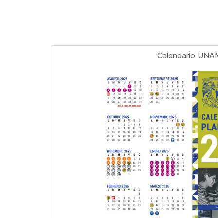
Calendario UNA