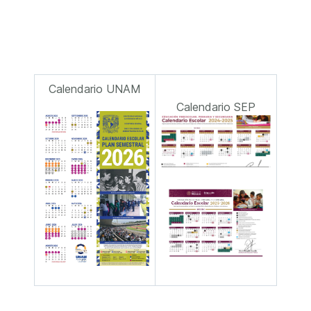
Calendario UNAM
Calendario SEP