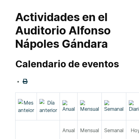
Actividades en el
Auditorio Alfonso
Nápoles Gándara
Calendario de eventos
Anual
Mensual
Semanal
Ho