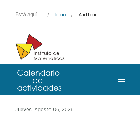
Está aquí:
Inicio
Auditorio
Jueves, Agosto 06, 2026