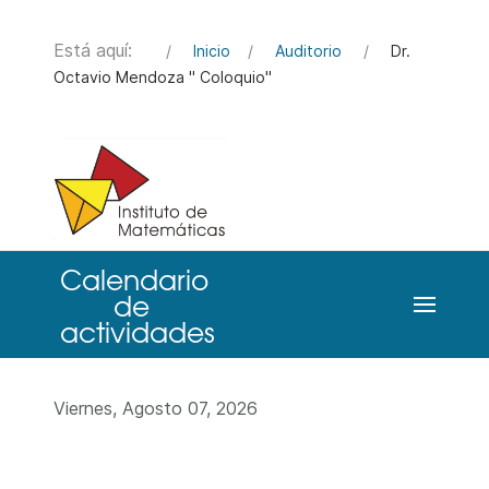
Está aquí:
Inicio
Auditorio
Dr.
Octavio Mendoza " Coloquio"
Viernes, Agosto 07, 2026