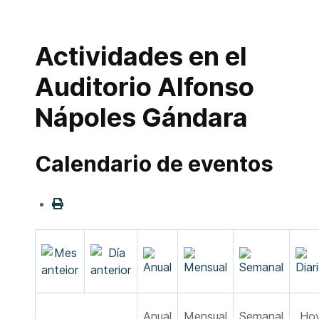
Actividades en el
Auditorio Alfonso
Nápoles Gándara
Calendario de eventos
Anual
Mensual
Semanal
Ho