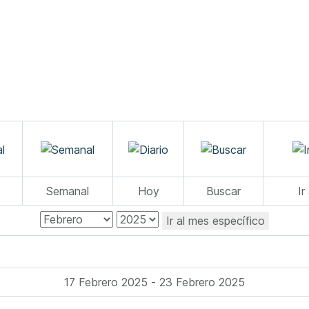
Semanal
Hoy
Buscar
Ir
Ir al mes específico
17 Febrero 2025 - 23 Febrero 2025