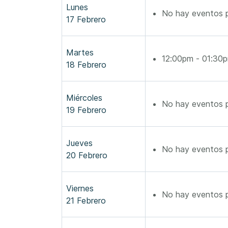
Lunes
No hay eventos p
17 Febrero
Martes
12:00pm - 01:3
18 Febrero
Miércoles
No hay eventos p
19 Febrero
Jueves
No hay eventos p
20 Febrero
Viernes
No hay eventos p
21 Febrero