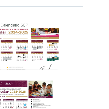
Calendario SEP