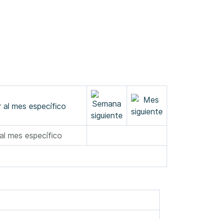
 al mes específico