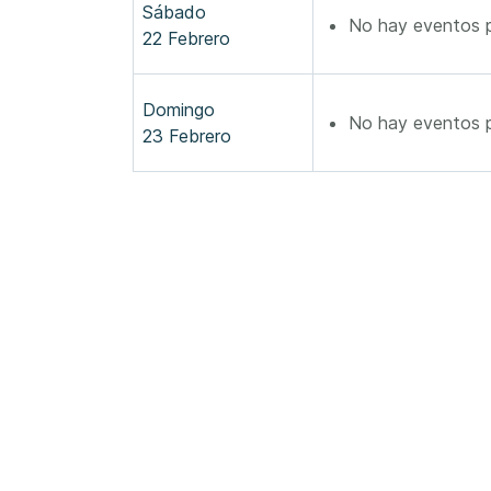
Sábado
No hay eventos p
22 Febrero
Domingo
No hay eventos p
23 Febrero