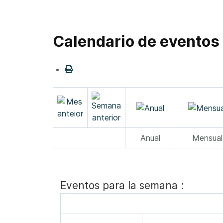
Calendario de eventos
Anual
Mensual
Eventos para la semana :