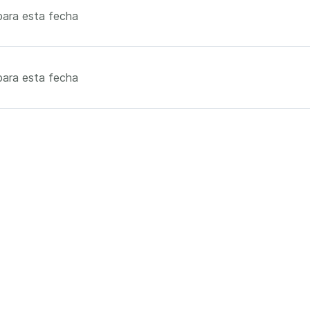
ara esta fecha
ara esta fecha