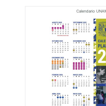
Calendario UNA