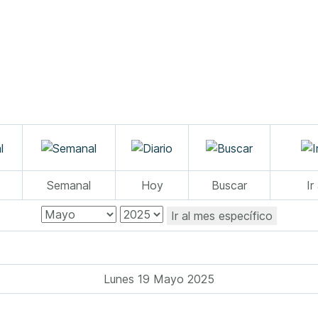
Semanal
Hoy
Buscar
Ir
Ir al mes específico
Lunes 19 Mayo 2025