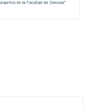
onjuntos en la Facultad de Ciencias"