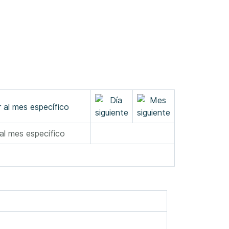
 al mes específico