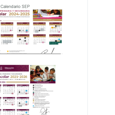
Calendario SEP