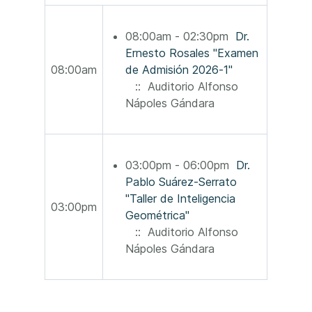
08:00am - 02:30pm
Dr.
Ernesto Rosales "Examen
08:00am
de Admisión 2026-1"
:: Auditorio Alfonso
Nápoles Gándara
03:00pm - 06:00pm
Dr.
Pablo Suárez-Serrato
"Taller de Inteligencia
03:00pm
Geométrica"
:: Auditorio Alfonso
Nápoles Gándara