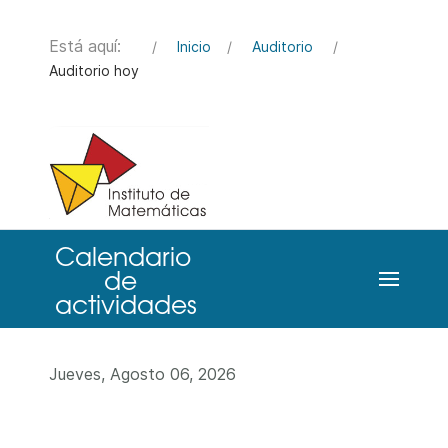
Está aquí:
Inicio
Auditorio
Auditorio hoy
Jueves, Agosto 06, 2026