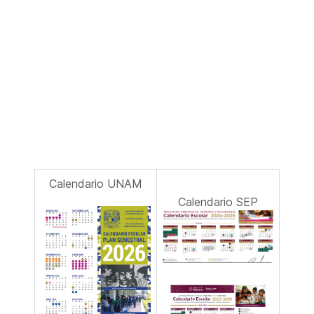
Calendario UNAM
Calendario SEP