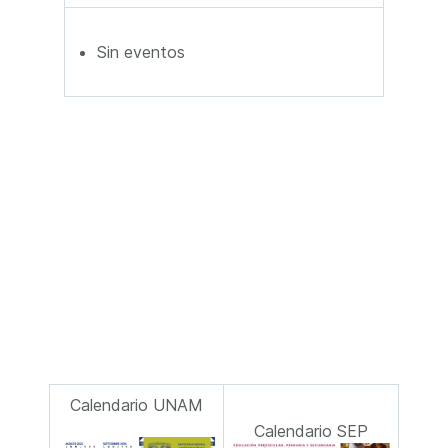
Sin eventos
Calendario UNAM
Calendario SEP