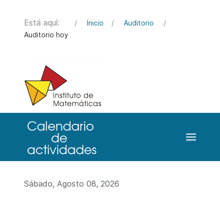
Está aquí:
Inicio
Auditorio
Auditorio hoy
Sábado, Agosto 08, 2026