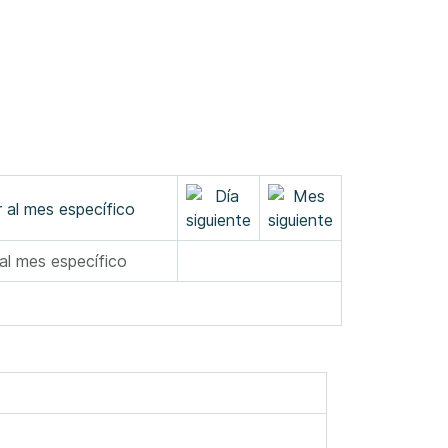
 al mes específico