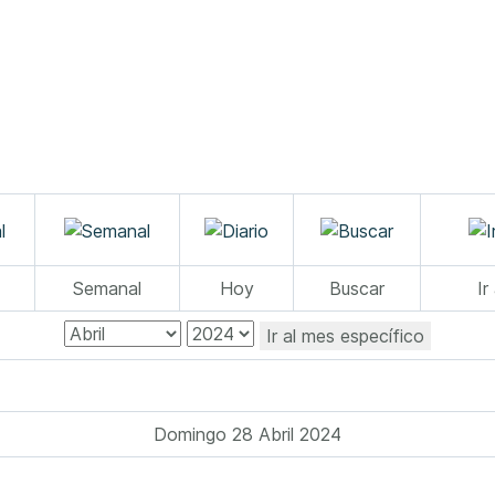
Semanal
Hoy
Buscar
Ir
Ir al mes específico
Domingo 28 Abril 2024