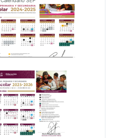
Calendario SEP