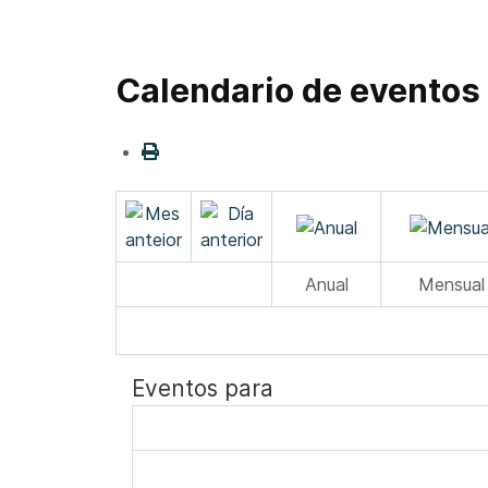
Calendario de eventos
Anual
Mensual
Eventos para