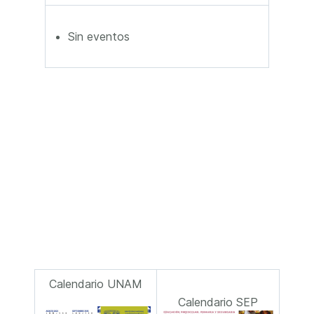
Sin eventos
Calendario UNAM
Calendario SEP