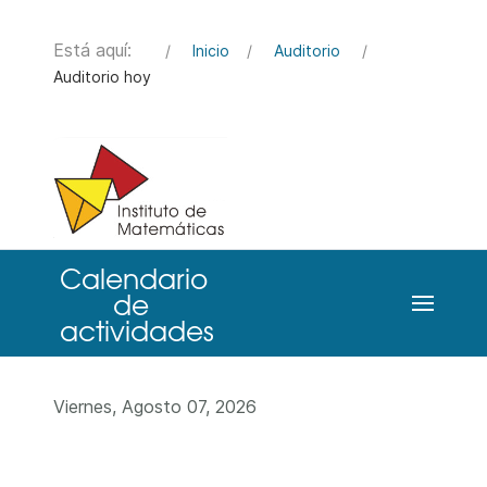
Está aquí:
Inicio
Auditorio
Auditorio hoy
Viernes, Agosto 07, 2026