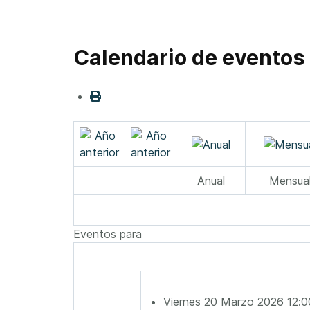
Calendario de eventos
Anual
Mensua
Eventos para
Viernes 20 Marzo 2026 12: