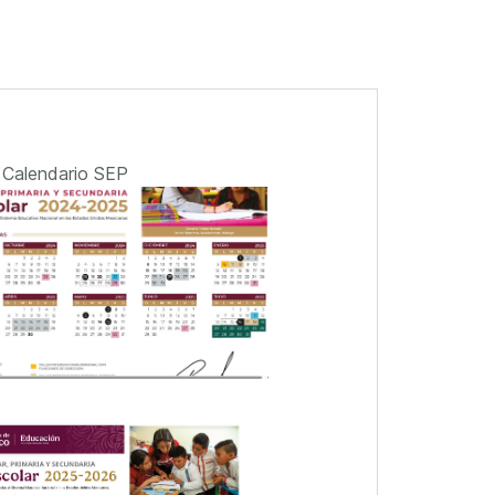
Calendario SEP