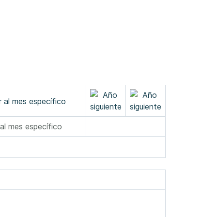
 al mes específico