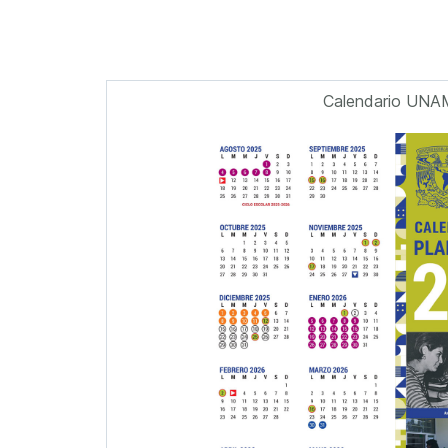
Calendario UNA