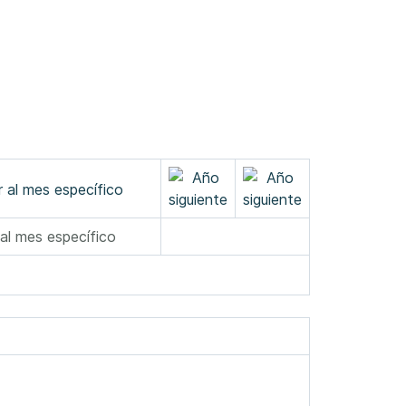
 al mes específico