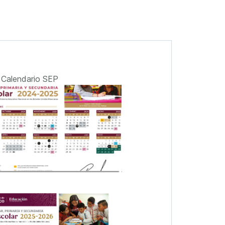
Calendario SEP