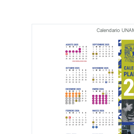
Calendario UNA