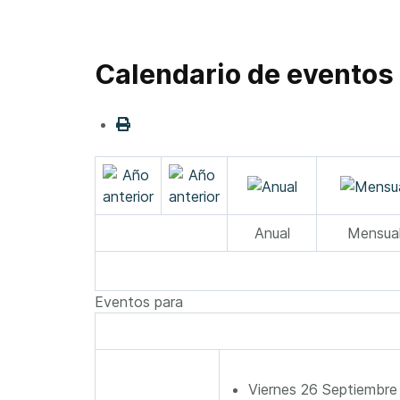
Calendario de eventos
Anual
Mensua
Eventos para
Viernes 26 Septiembr